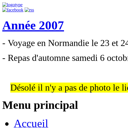
Année 2007
- Voyage en Normandie le 23 et 2
- Repas d'automne samedi 6 octob
Désolé il n'y a pas de photo le li
Menu principal
Accueil