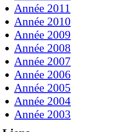
Année 2011
Année 2010
Année 2009
Année 2008
Année 2007
Année 2006
Année 2005
Année 2004
Année 2003