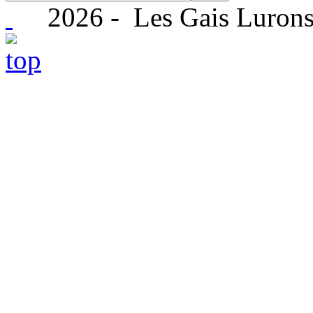
2026 - Les Gais Lurons 