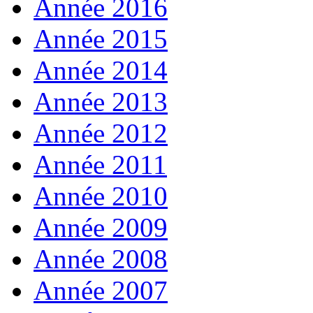
Année 2016
Année 2015
Année 2014
Année 2013
Année 2012
Année 2011
Année 2010
Année 2009
Année 2008
Année 2007