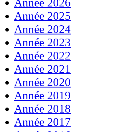
Année 2026
Année 2025
Année 2024
Année 2023
Année 2022
Année 2021
Année 2020
Année 2019
Année 2018
Année 2017