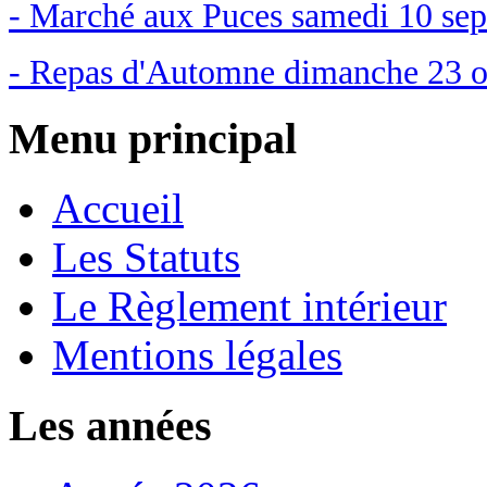
- Marché aux Puces samedi 10 se
- Repas d'Automne dimanche 23 o
Menu principal
Accueil
Les Statuts
Le Règlement intérieur
Mentions légales
Les années