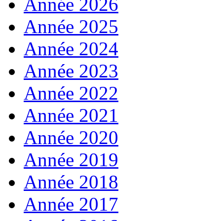
Année 2026
Année 2025
Année 2024
Année 2023
Année 2022
Année 2021
Année 2020
Année 2019
Année 2018
Année 2017