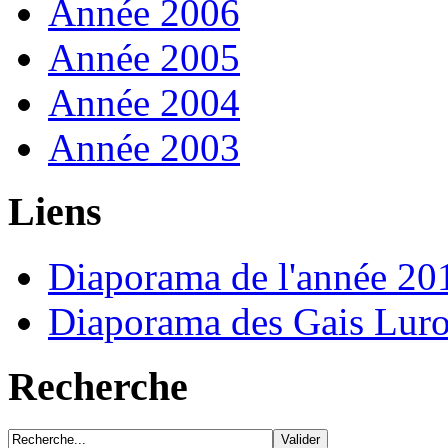
Année 2006
Année 2005
Année 2004
Année 2003
Liens
Diaporama de l'année 20
Diaporama des Gais Lur
Recherche