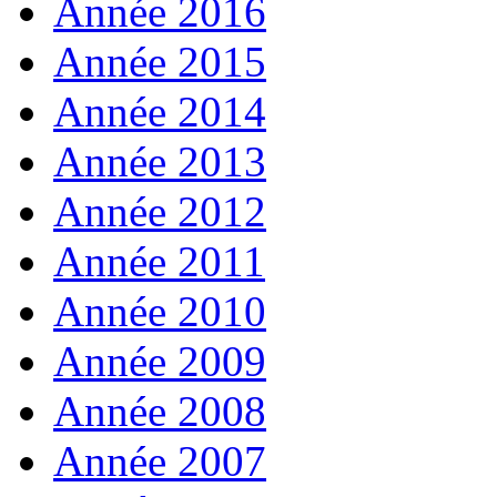
Année 2016
Année 2015
Année 2014
Année 2013
Année 2012
Année 2011
Année 2010
Année 2009
Année 2008
Année 2007