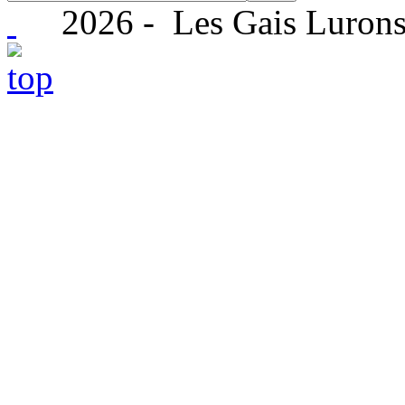
2026 - Les Gais Lurons 