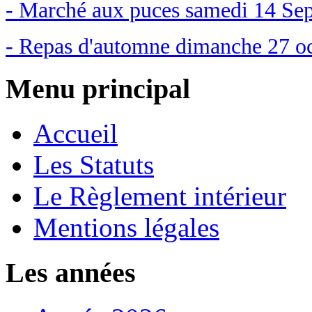
- Marché aux puces samedi 14 Se
- Repas d'automne dimanche 27 o
Menu principal
Accueil
Les Statuts
Le Règlement intérieur
Mentions légales
Les années