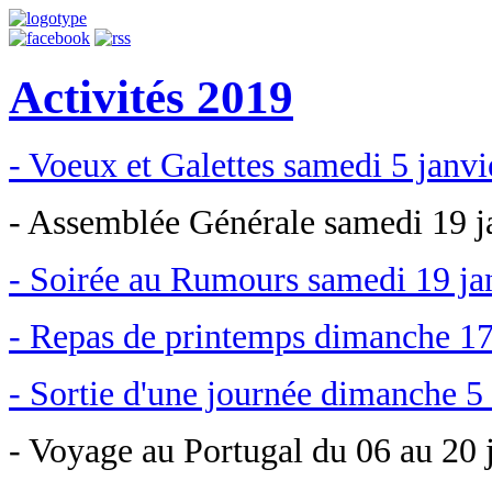
Activités 2019
- Voeux et Galettes samedi 5 janv
- Assemblée Générale samedi 19 j
- Soirée au Rumours samedi 19 ja
- Repas de printemps dimanche 1
- Sortie d'une journée dimanche 5
- Voyage au Portugal du 06 au 20 